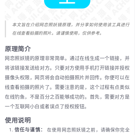
本文旨在介绍网恋照妖镜原理，并分享如何使用该工具进行
在线查看拍摄的照片。请谨慎使用，仅供参考。
原理简介
网恋照妖镜的原理非常简单。通过在线生成一个链接，并
将该链接发送给对方。只要对方使用手机打开链接并授权
摄像头权限，网页将会自动拍摄照片并回传。你便可以在
线查看拍摄的照片了。需要注意的是，这个过程有点类似
在线钓鱼，不是百分之百能够成功的。首先，需要对方是
一个互联网小白或者误点了授权按钮。
使用说明
信任与谨慎：
在使用网恋照妖镜之前，请确保你完全