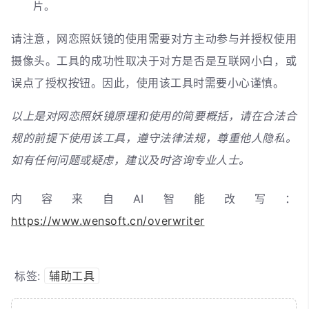
片。
请注意，网恋照妖镜的使用需要对方主动参与并授权使用
摄像头。工具的成功性取决于对方是否是互联网小白，或
误点了授权按钮。因此，使用该工具时需要小心谨慎。
以上是对网恋照妖镜原理和使用的简要概括，请在合法合
规的前提下使用该工具，遵守法律法规，尊重他人隐私。
如有任何问题或疑虑，建议及时咨询专业人士。
内容来自AI智能改写：
https://www.wensoft.cn/overwriter
标签:
辅助工具