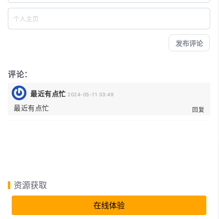
评论：
最近有点忙
2024-05-11 03:49
最近有点忙
回复
资源获取
在线体验