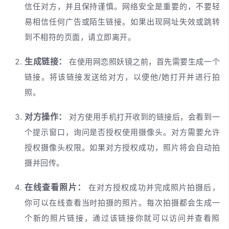
信任对方，并且保持谨慎。网络安全是重要的，不要轻
易相信任何广告或陌生链接。如果出现网址失效或跳转
到不相符的页面，请立即离开。
生成链接：
在使用网恋照妖镜之前，首先需要生成一个
链接。将该链接发送给对方，以便他/她打开并进行拍
照。
对方操作：
对方使用手机打开收到的链接后，会看到一
个提示窗口，询问是否授权使用摄像头。对方需要允许
授权摄像头权限。如果对方授权成功，照片将会自动拍
摄并回传。
在线查看照片：
在对方授权成功并完成照片拍摄后，
你可以在线查看当时拍摄的照片。每次拍摄都会生成一
个新的照片链接，通过该链接你就可以访问并查看照