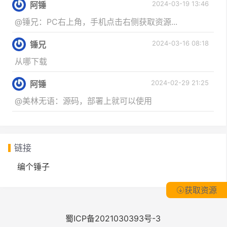
2024-03-19 13:46
阿锤
@锤兄：PC右上角，手机点击右侧获取资源...
2024-03-16 08:18
锤兄
从哪下载
2024-02-29 21:25
阿锤
@美林无语：源码，部署上就可以使用
链接
编个锤子
获取资源
蜀ICP备2021030393号-3