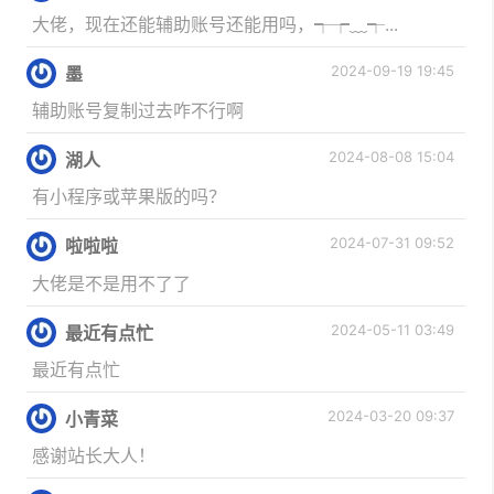
大佬，现在还能辅助账号还能用吗，┭┮﹏┭...
2024-09-19 19:45
墨
辅助账号复制过去咋不行啊
2024-08-08 15:04
湖人
有小程序或苹果版的吗？
2024-07-31 09:52
啦啦啦
大佬是不是用不了了
2024-05-11 03:49
最近有点忙
最近有点忙
2024-03-20 09:37
小青菜
感谢站长大人！