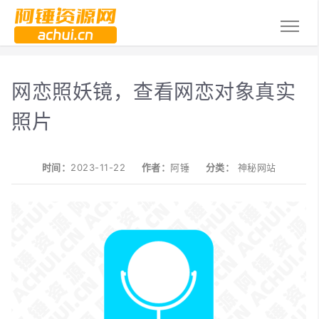
网恋照妖镜，查看网恋对象真实
照片
时间：
2023-11-22
作者：
阿锤
分类：
神秘网站