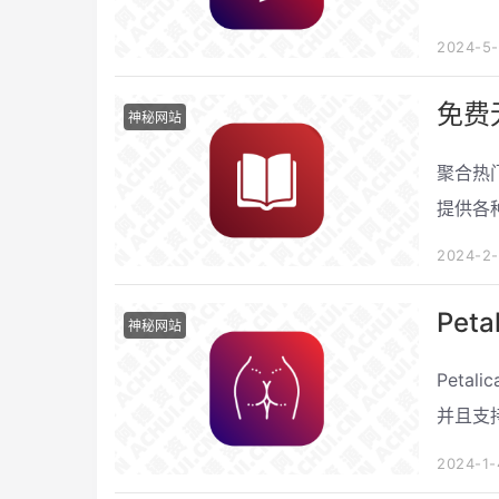
2024-5
免费
神秘网站
聚合热
提供各
2024-2
Pet
神秘网站
Peta
并且支
2024-1