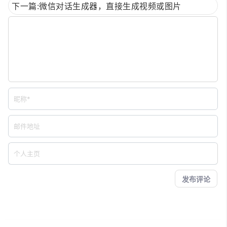
下一篇:微信对话生成器，直接生成视频或图片