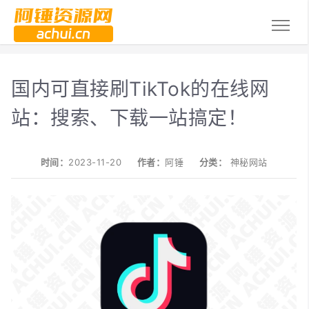
国内可直接刷TikTok的在线网
站：搜索、下载一站搞定！
时间：
2023-11-20
作者：
阿锤
分类：
神秘网站