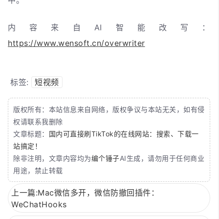
内容来自AI智能改写：
https://www.wensoft.cn/overwriter
标签:
短视频
版权所有：本站信息来自网络，版权争议与本站无关，如有侵
权请联系我删除
文章标题：
国内可直接刷TikTok的在线网站：搜索、下载一
站搞定！
除非注明，文章内容均为
编个锤子
AI生成，请勿用于任何商业
用途，禁止转载
上一篇:Mac微信多开，微信防撤回插件：
WeChatHooks