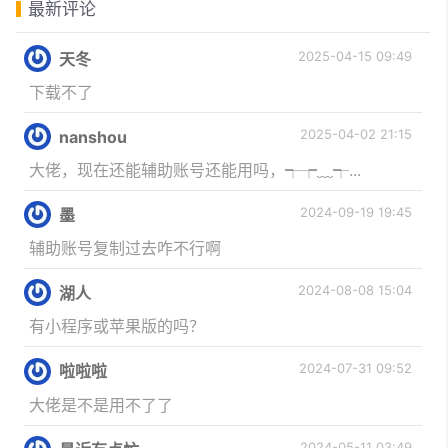
最新评论
2025-04-15 09:49
天冬
下载不了
2025-04-02 21:15
nanshou
大佬，现在还能辅助账号还能用吗，┭┮﹏┭...
2024-09-19 19:45
墨
辅助账号复制过去咋不行啊
2024-08-08 15:04
湖人
有小程序或苹果版的吗？
2024-07-31 09:52
啦啦啦
大佬是不是用不了了
2024-05-11 03:49