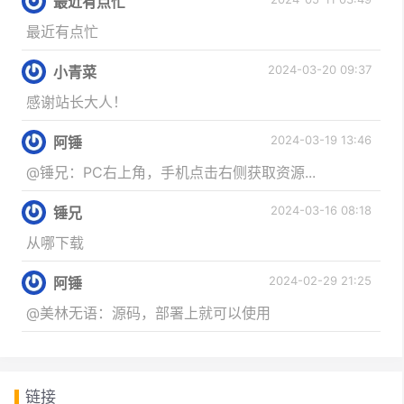
最近有点忙
最近有点忙
2024-03-20 09:37
小青菜
感谢站长大人！
2024-03-19 13:46
阿锤
@锤兄：PC右上角，手机点击右侧获取资源...
2024-03-16 08:18
锤兄
从哪下载
2024-02-29 21:25
阿锤
@美林无语：源码，部署上就可以使用
链接