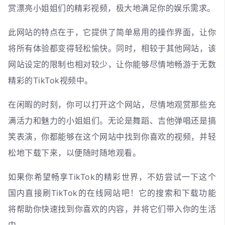
赏漂亮小姐姐们的精彩视频，极大地满足你的娱乐需求。
此网站的特点在于，它提供了简单易用的操作界面，让你
将所有体验都变得轻松愉快。同时，相较于其他网站，该
网站设定的限制也相对较少，让你能够尽情地畅游于无数
精彩的TikTok视频中。
在闲暇的时刻，你可以打开这个网站，尽情地观赏那些充
满活力和魅力的小姐姐们。无论是舞蹈、吉他弹唱还是搞
笑表演，你都能够在这个网站中找到你喜欢的视频，并轻
松地下载下来，以便随时随地观看。
如果你希望畅享TikTok的精彩世界，不妨尝试一下这个
国内直接刷TikTok的在线网站吧！它的搜索和下载功能
将帮助你快速找到你喜欢的内容，并将它们带入你的生活
中。