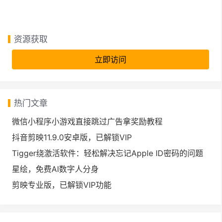
资源获取
立即访问
热门文章
微信小程序小游戏直接跳过广告拿奖励教程
抖音剪映11.9.0安卓版，已解锁VIP
Tigger绕激活软件：轻松解决忘记Apple ID密码的问题
星绘，免费AI数字人分身
剪映专业版，已解锁VIP功能