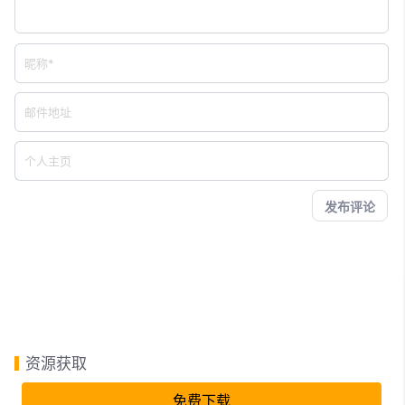
资源获取
免费下载