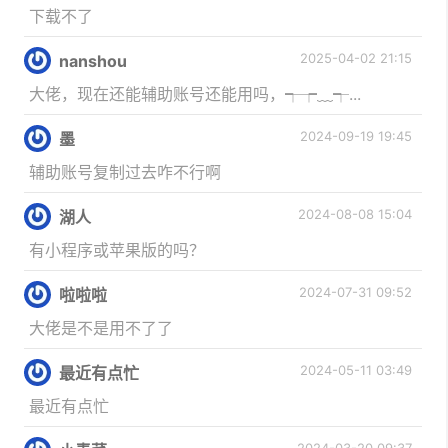
下载不了
2025-04-02 21:15
nanshou
大佬，现在还能辅助账号还能用吗，┭┮﹏┭...
2024-09-19 19:45
墨
辅助账号复制过去咋不行啊
2024-08-08 15:04
湖人
有小程序或苹果版的吗？
2024-07-31 09:52
啦啦啦
大佬是不是用不了了
2024-05-11 03:49
最近有点忙
最近有点忙