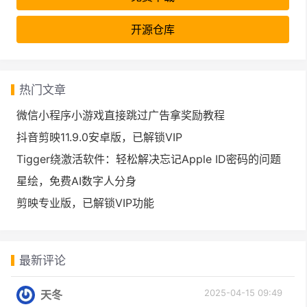
开源仓库
热门文章
微信小程序小游戏直接跳过广告拿奖励教程
抖音剪映11.9.0安卓版，已解锁VIP
Tigger绕激活软件：轻松解决忘记Apple ID密码的问题
星绘，免费AI数字人分身
剪映专业版，已解锁VIP功能
最新评论
2025-04-15 09:49
天冬