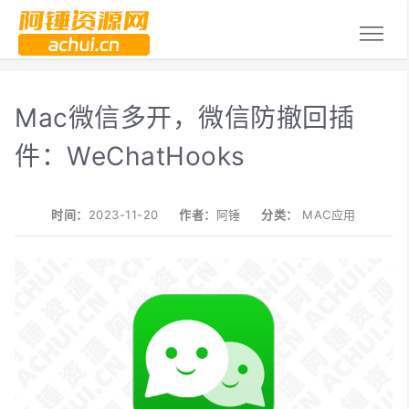
Mac微信多开，微信防撤回插
件：WeChatHooks
时间：
2023-11-20
作者：
阿锤
分类：
MAC应用