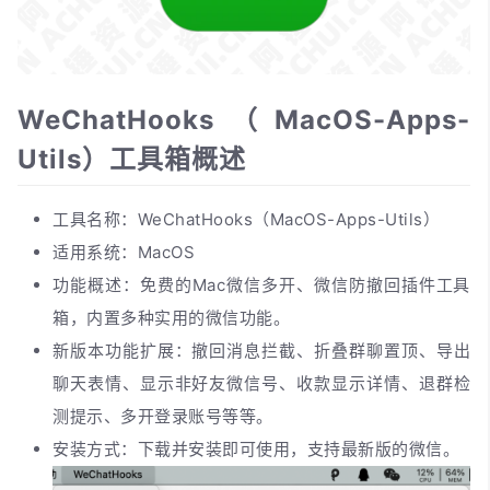
WeChatHooks（MacOS-Apps-
Utils）工具箱概述
工具名称：WeChatHooks（MacOS-Apps-Utils）
适用系统：MacOS
功能概述：免费的Mac微信多开、微信防撤回插件工具
箱，内置多种实用的微信功能。
新版本功能扩展：撤回消息拦截、折叠群聊置顶、导出
聊天表情、显示非好友微信号、收款显示详情、退群检
测提示、多开登录账号等等。
安装方式：下载并安装即可使用，支持最新版的微信。