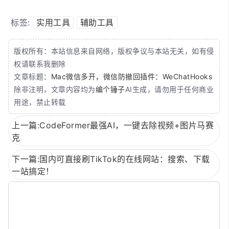
标签:
实用工具
辅助工具
版权所有：本站信息来自网络，版权争议与本站无关，如有侵
权请联系我删除
文章标题：
Mac微信多开，微信防撤回插件：WeChatHooks
除非注明，文章内容均为
编个锤子
AI生成，请勿用于任何商业
用途，禁止转载
上一篇:CodeFormer最强AI，一键去除视频+图片马赛
克
下一篇:国内可直接刷TikTok的在线网站：搜索、下载
一站搞定！