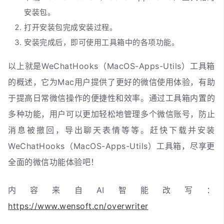
安装包。
打开安装包完成安装过程。
安装完成后，即可使用工具箱中的各项功能。
以上就是WeChatHooks（MacOS-Apps-Utils）工具箱
的概述，它为Mac用户提供了更好的微信使用体验，有助
于提高日常微信操作的便捷性和效率。通过工具箱内置的
多种功能，用户可以更加轻松地管理多个微信账号，防止
消息被撤回，导出聊天表情等等。赶快下载并安装
WeChatHooks（MacOS-Apps-Utils）工具箱，尽享更
全面的微信功能体验吧！
内容来自AI智能改写：
https://www.wensoft.cn/overwriter