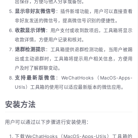
出保存，方便与他人分享或备份。
显示非好友微信号
：插件新增功能，用户可以直接查看
非好友发送的微信号，提高微信号识别的便捷性。
收款显示详情
：用户支付或收到款项后，工具箱将显示
收款详情，方便用户记录和核对。
退群检测提示
：工具箱提供退群检测功能，当用户被踢
出或主动退群时，工具箱将提示用户相关信息，方便用
户及时了解群聊变动。
支持最新版微信
：WeChatHooks（MacOS-Apps-
Utils）工具箱的使用可以适应最新版本的微信应用。
安装方法
用户可以通过以下步骤进行安装使用：
下载WeChatHooks（MacOS-Apps-Utils）工具箱的