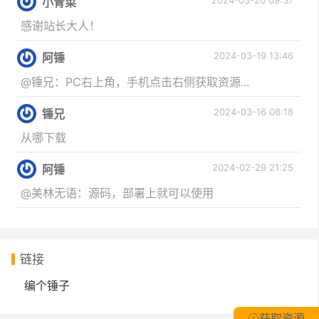
2024-03-20 09:37
小青菜
感谢站长大人！
2024-03-19 13:46
阿锤
@锤兄：PC右上角，手机点击右侧获取资源...
2024-03-16 08:18
锤兄
从哪下载
2024-02-29 21:25
阿锤
@美林无语：源码，部署上就可以使用
链接
编个锤子
获取资源