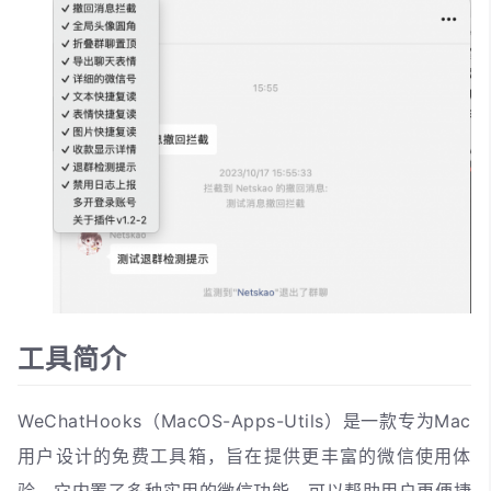
工具简介
WeChatHooks（MacOS-Apps-Utils）是一款专为Mac
用户设计的免费工具箱，旨在提供更丰富的微信使用体