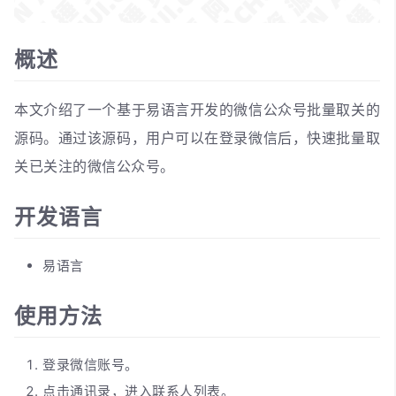
概述
本文介绍了一个基于易语言开发的微信公众号批量取关的
源码。通过该源码，用户可以在登录微信后，快速批量取
关已关注的微信公众号。
开发语言
易语言
使用方法
登录微信账号。
点击通讯录，进入联系人列表。