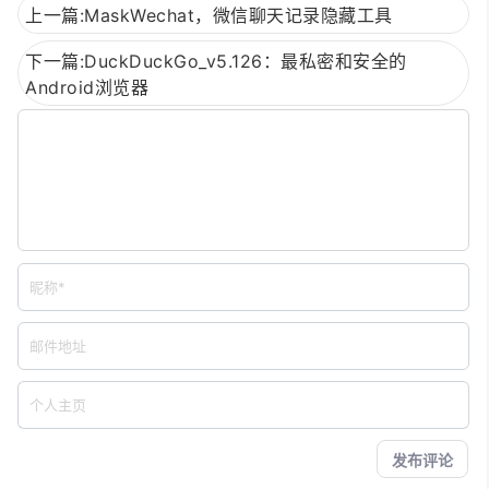
上一篇:MaskWechat，微信聊天记录隐藏工具
下一篇:DuckDuckGo_v5.126：最私密和安全的
Android浏览器