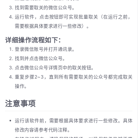
找到需要取关的微信公众号。
运行软件，点击按钮即可实现批量取关（在运行之前，
需要根据具体要求进行一些修改）。
详细操作流程如下：
登录微信账号并打开通讯录。
找到并点击微信公众号。
点击微信公众号详情页中的取关按钮。
重复步骤2~3，直到所有需要取关的公众号都完成取关
操作。
注意事项
运行该软件前，需要根据具体要求进行一些修改。具体
修改内容请参考代码注释。