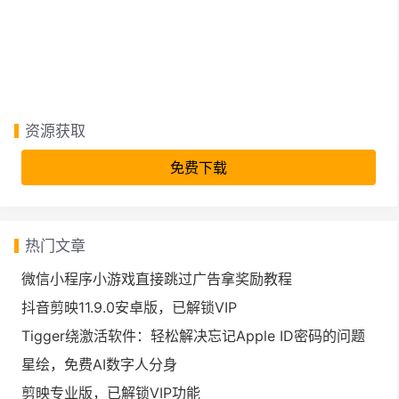
资源获取
免费下载
热门文章
微信小程序小游戏直接跳过广告拿奖励教程
抖音剪映11.9.0安卓版，已解锁VIP
Tigger绕激活软件：轻松解决忘记Apple ID密码的问题
星绘，免费AI数字人分身
剪映专业版，已解锁VIP功能