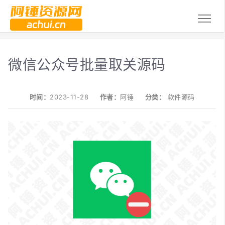
微信公众号批量取关源码
时间：
2023-11-28
作者：
阿锤
分类：
软件源码