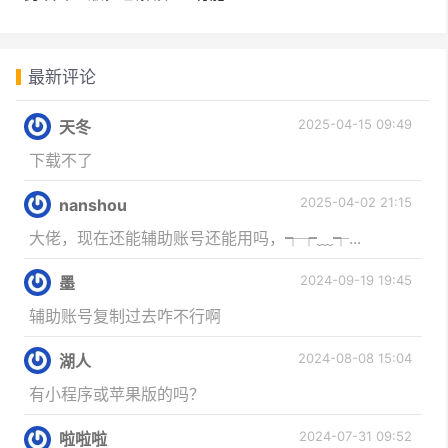
最新评论
2025-04-15 09:49
天冬
下载不了
2025-04-02 21:15
nanshou
大佬，现在还能辅助账号还能用吗，┭┮﹏┭...
2024-09-19 19:45
墨
辅助账号复制过去咋不行啊
2024-08-08 15:04
湖人
有小程序或苹果版的吗？
2024-07-31 09:52
啦啦啦