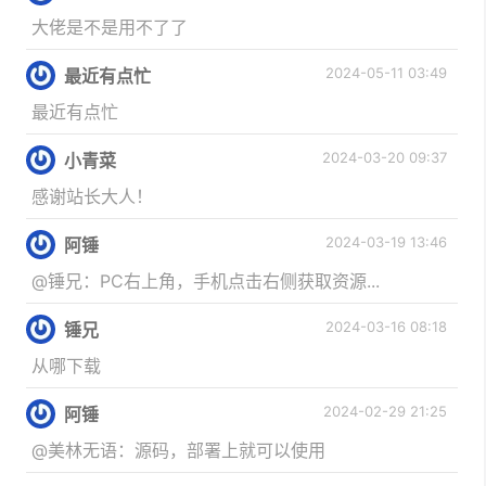
大佬是不是用不了了
2024-05-11 03:49
最近有点忙
最近有点忙
2024-03-20 09:37
小青菜
感谢站长大人！
2024-03-19 13:46
阿锤
@锤兄：PC右上角，手机点击右侧获取资源...
2024-03-16 08:18
锤兄
从哪下载
2024-02-29 21:25
阿锤
@美林无语：源码，部署上就可以使用