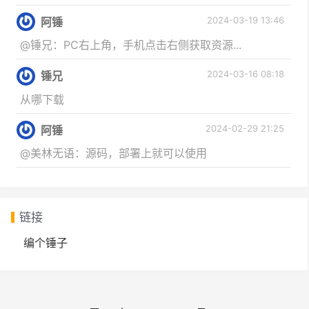
2024-03-19 13:46
阿锤
@锤兄：PC右上角，手机点击右侧获取资源...
2024-03-16 08:18
锤兄
从哪下载
2024-02-29 21:25
阿锤
@美林无语：源码，部署上就可以使用
链接
编个锤子