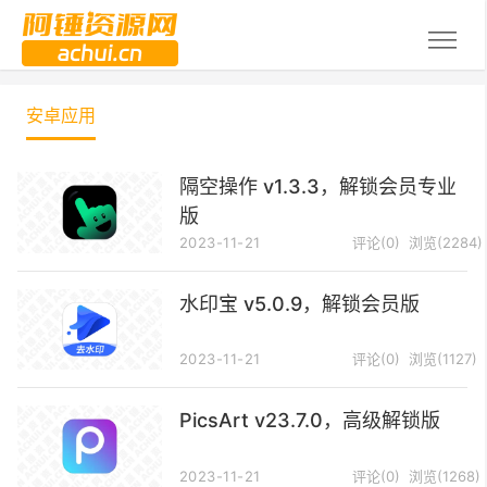
安卓应用
隔空操作 v1.3.3，解锁会员专业
版
2023-11-21
评论(0)
浏览(2284)
水印宝 v5.0.9，解锁会员版
2023-11-21
评论(0)
浏览(1127)
PicsArt v23.7.0，高级解锁版
2023-11-21
评论(0)
浏览(1268)