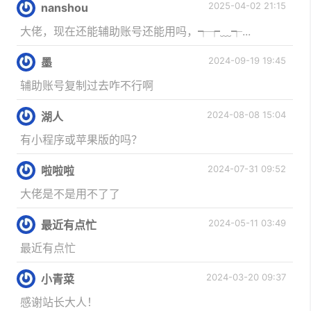
2025-04-02 21:15
nanshou
大佬，现在还能辅助账号还能用吗，┭┮﹏┭...
2024-09-19 19:45
墨
辅助账号复制过去咋不行啊
2024-08-08 15:04
湖人
有小程序或苹果版的吗？
2024-07-31 09:52
啦啦啦
大佬是不是用不了了
2024-05-11 03:49
最近有点忙
最近有点忙
2024-03-20 09:37
小青菜
感谢站长大人！