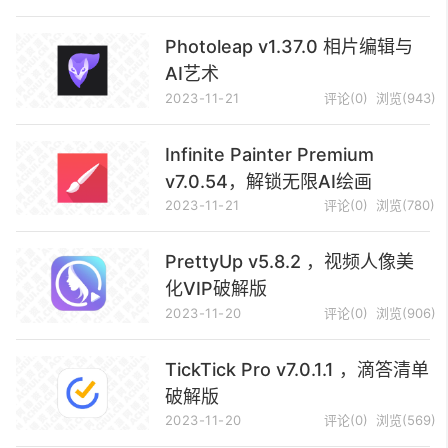
Photoleap v1.37.0 相片编辑与
AI艺术
2023-11-21
评论(0)
浏览(943)
Infinite Painter Premium
v7.0.54，解锁无限AI绘画
2023-11-21
评论(0)
浏览(780)
PrettyUp v5.8.2 ，视频人像美
化VIP破解版
2023-11-20
评论(0)
浏览(906)
TickTick Pro v7.0.1.1 ，滴答清单
破解版
2023-11-20
评论(0)
浏览(569)