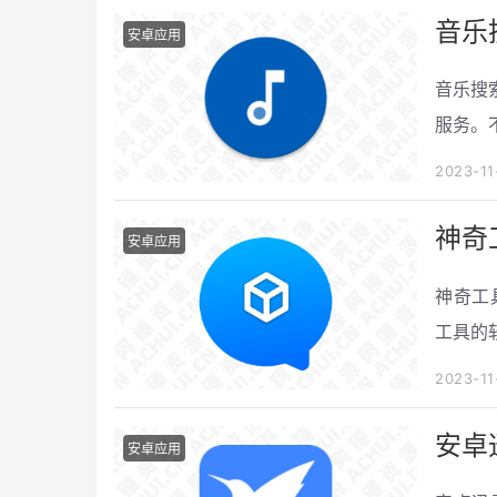
音乐
安卓应用
音乐搜
服务。
式、mp
2023-11
神奇
安卓应用
神奇工
工具的
者的目标
2023-11
安卓迅
安卓应用