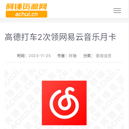
高德打车2次领网易云音乐月卡
时间：
2023-11-25
作者：
阿锤
分类：
影视会员