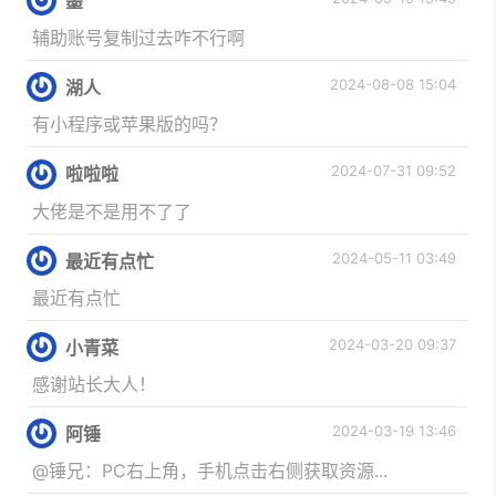
墨
辅助账号复制过去咋不行啊
2024-08-08 15:04
湖人
有小程序或苹果版的吗？
2024-07-31 09:52
啦啦啦
大佬是不是用不了了
2024-05-11 03:49
最近有点忙
最近有点忙
2024-03-20 09:37
小青菜
感谢站长大人！
2024-03-19 13:46
阿锤
@锤兄：PC右上角，手机点击右侧获取资源...