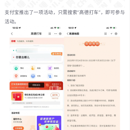
支付宝推出了一项活动，只需搜索“高德打车”，即可参与
活动。