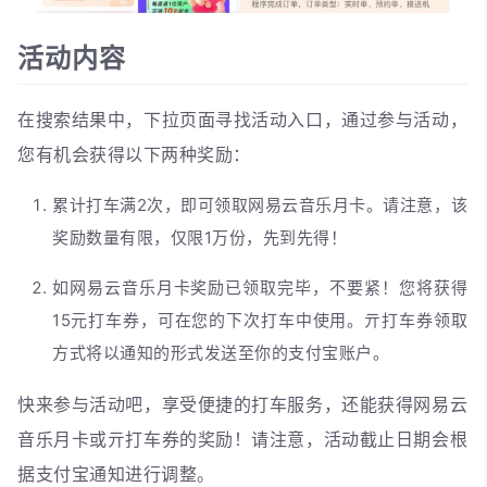
活动内容
在搜索结果中，下拉页面寻找活动入口，通过参与活动，
您有机会获得以下两种奖励：
累计打车满2次，即可领取网易云音乐月卡。请注意，该
奖励数量有限，仅限1万份，先到先得！
如网易云音乐月卡奖励已领取完毕，不要紧！您将获得
15元打车券，可在您的下次打车中使用。亓打车券领取
方式将以通知的形式发送至你的支付宝账户。
快来参与活动吧，享受便捷的打车服务，还能获得网易云
音乐月卡或亓打车券的奖励！请注意，活动截止日期会根
据支付宝通知进行调整。